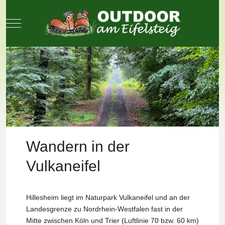
Mobile Menu Toggle
Wandern in der
Vulkaneifel
Hillesheim liegt im Naturpark Vulkaneifel und an der
Landesgrenze zu Nordrhein-Westfalen fast in der
Mitte zwischen Köln und Trier (Luftlinie 70 bzw. 60 km)