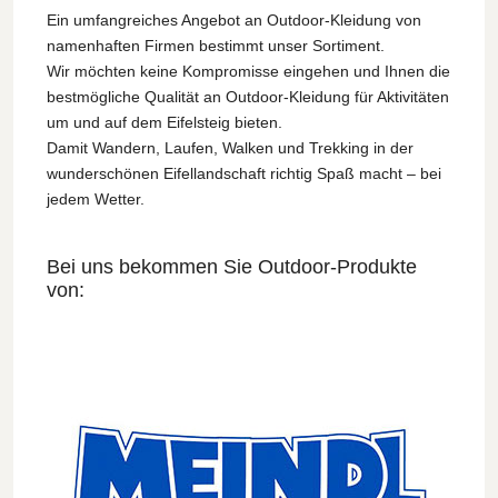
Ein umfangreiches Angebot an Outdoor-Kleidung von
namenhaften Firmen bestimmt unser Sortiment.
Wir möchten keine Kompromisse eingehen und Ihnen die
bestmögliche Qualität an Outdoor-Kleidung für Aktivitäten
um und auf dem Eifelsteig bieten.
Damit Wandern, Laufen, Walken und Trekking in der
wunderschönen Eifellandschaft richtig Spaß macht – bei
jedem Wetter.
Bei uns bekommen Sie Outdoor-Produkte
von: