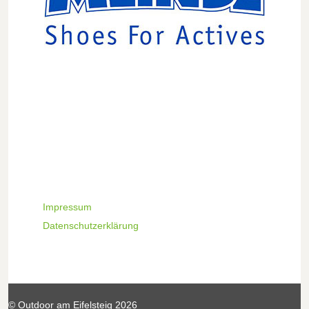
Impressum
Datenschutzerklärung
© Outdoor am Eifelsteig 2026