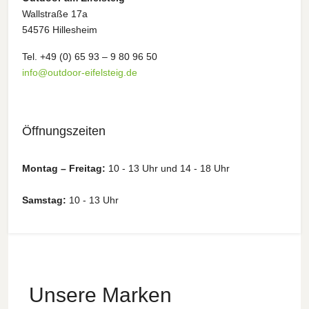
Wallstraße 17a
54576 Hillesheim
Tel. +49 (0) 65 93 – 9 80 96 50
info@outdoor-eifelsteig.de
Öffnungszeiten
Montag – Freitag:
10 - 13 Uhr und 14 - 18 Uhr
Samstag:
10 - 13 Uhr
Unsere Marken