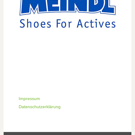
Impressum
Datenschutzerklärung