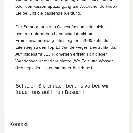
oder den kurzen Spaziergang am Wochenende finden
Sie bei uns die passende Kleidung.
Der Standort unseres Geschäftes befindet sich in
unserer naturnahen Landschaft direkt am
Premiumwanderweg Eifelsteig. Seit 2009 zählt der
Eifelsteig zu den Top 10 Wanderwegen Deutschlands.
Auf insgesamt 313 Kilometern erfreut sich dieser
Wanderweg unter dem Motto: „Wo Fels und Wasser
dich begleiten.“ zunehmender Beliebtheit.
Schauen Sie einfach bei uns vorbei, wir
freuen uns auf Ihren Besuch!
Kontakt