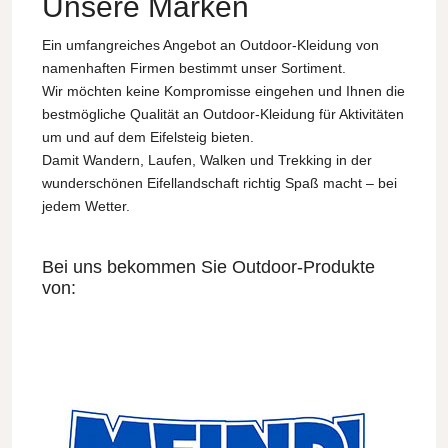
Unsere Marken
Ein umfangreiches Angebot an Outdoor-Kleidung von
namenhaften Firmen bestimmt unser Sortiment.
Wir möchten keine Kompromisse eingehen und Ihnen die
bestmögliche Qualität an Outdoor-Kleidung für Aktivitäten
um und auf dem Eifelsteig bieten.
Damit Wandern, Laufen, Walken und Trekking in der
wunderschönen Eifellandschaft richtig Spaß macht – bei
jedem Wetter.
Bei uns bekommen Sie Outdoor-Produkte
von: